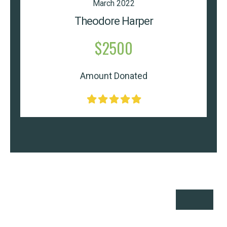
March 2022
Theodore Harper
$2500
Amount Donated