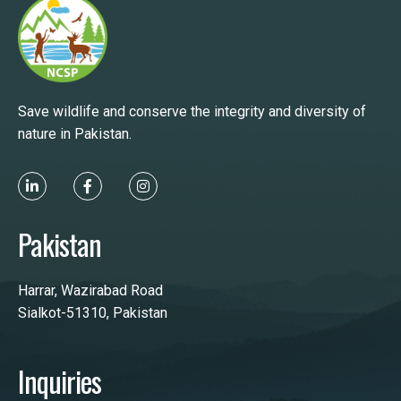
Save wildlife and conserve the integrity and diversity of
nature in Pakistan.
Pakistan
Harrar, Wazirabad Road
Sialkot-51310, Pakistan
Inquiries