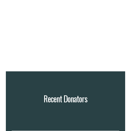
Recent Donators