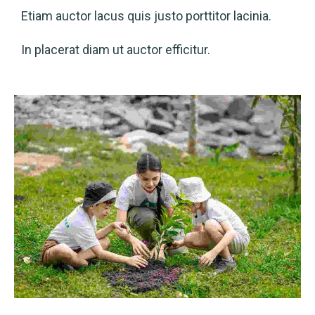
Etiam auctor lacus quis justo porttitor lacinia.
In placerat diam ut auctor efficitur.