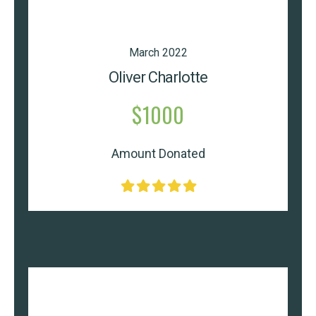
March 2022
Oliver Charlotte
$1000
Amount Donated