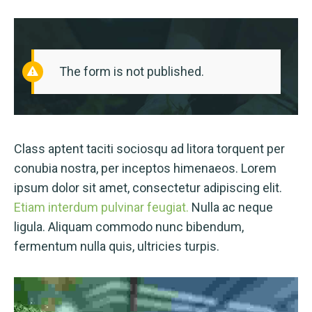
The form is not published.
Class aptent taciti sociosqu ad litora torquent per
conubia nostra, per inceptos himenaeos. Lorem
ipsum dolor sit amet, consectetur adipiscing elit.
Etiam interdum pulvinar feugiat.
Nulla ac neque
ligula. Aliquam commodo nunc bibendum,
fermentum nulla quis, ultricies turpis.