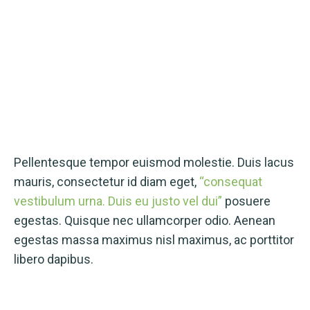
Pellentesque tempor euismod molestie. Duis lacus
mauris, consectetur id diam eget,
“consequat
vestibulum urna. Duis eu justo vel dui”
posuere
egestas. Quisque nec ullamcorper odio. Aenean
egestas massa maximus nisl maximus, ac porttitor
libero dapibus.