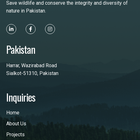
Save wildlife and conserve the integrity and diversity of
nature in Pakistan.
Pakistan
Harrar, Wazirabad Road
Sialkot-51310, Pakistan
Inquiries
Home
About Us
Projects