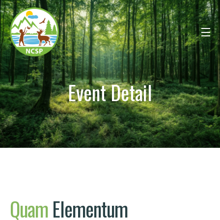
Event Detail
Quam
Elementum