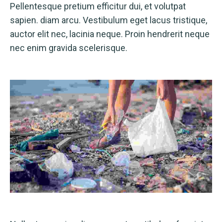
Pellentesque pretium efficitur dui, et volutpat
sapien. diam arcu. Vestibulum eget lacus tristique,
auctor elit nec, lacinia neque. Proin hendrerit neque
nec enim gravida scelerisque.