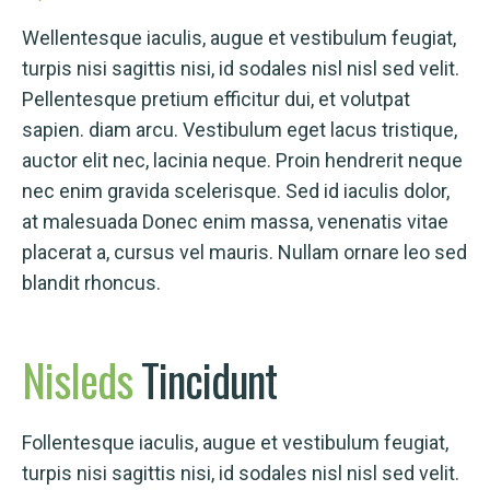
Wellentesque iaculis, augue et vestibulum feugiat,
turpis nisi sagittis nisi, id sodales nisl nisl sed velit.
Pellentesque pretium efficitur dui, et volutpat
sapien. diam arcu. Vestibulum eget lacus tristique,
auctor elit nec, lacinia neque. Proin hendrerit neque
nec enim gravida scelerisque. Sed id iaculis dolor,
at malesuada Donec enim massa, venenatis vitae
placerat a, cursus vel mauris. Nullam ornare leo sed
blandit rhoncus.
Nisleds
Tincidunt
Follentesque iaculis, augue et vestibulum feugiat,
turpis nisi sagittis nisi, id sodales nisl nisl sed velit.