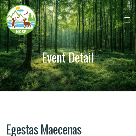
Event Detail
Egestas Maecenas