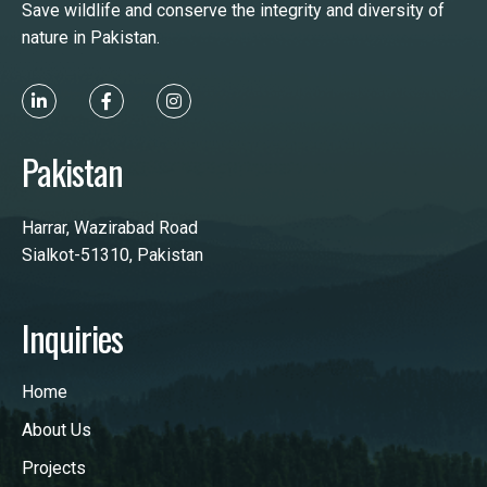
Save wildlife and conserve the integrity and diversity of
nature in Pakistan.
Pakistan
Harrar, Wazirabad Road
Sialkot-51310, Pakistan
Inquiries
Home
About Us
Projects