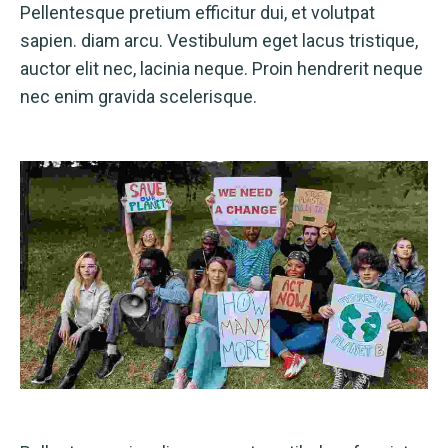
Pellentesque pretium efficitur dui, et volutpat
sapien. diam arcu. Vestibulum eget lacus tristique,
auctor elit nec, lacinia neque. Proin hendrerit neque
nec enim gravida scelerisque.