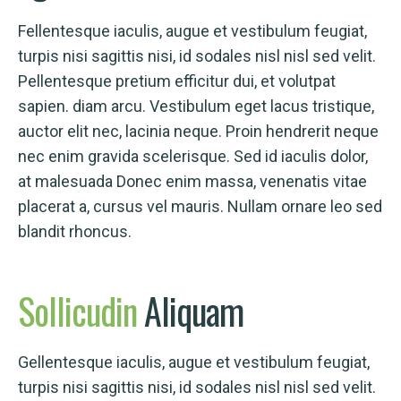
Fellentesque iaculis, augue et vestibulum feugiat,
turpis nisi sagittis nisi, id sodales nisl nisl sed velit.
Pellentesque pretium efficitur dui, et volutpat
sapien. diam arcu. Vestibulum eget lacus tristique,
auctor elit nec, lacinia neque. Proin hendrerit neque
nec enim gravida scelerisque. Sed id iaculis dolor,
at malesuada Donec enim massa, venenatis vitae
placerat a, cursus vel mauris. Nullam ornare leo sed
blandit rhoncus.
Sollicudin
Aliquam
Gellentesque iaculis, augue et vestibulum feugiat,
turpis nisi sagittis nisi, id sodales nisl nisl sed velit.