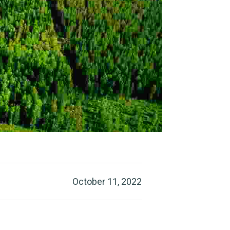
October 11, 2022