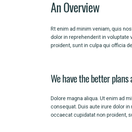
An Overview
Rt enim ad minim veniam, quis nost
dolor in reprehenderit in voluptate 
proident, sunt in culpa qui officia 
We have the better plans 
Dolore magna aliqua. Ut enim ad mi
consequat. Duis aute irure dolor in 
occaecat cupidatat non proident, su