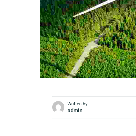
Written by
admin