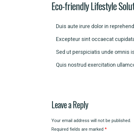
Eco-friendly Lifestyle Solu
Duis aute irure dolor in reprehende
Excepteur sint occaecat cupidatat
Sed ut perspiciatis unde omnis i
Quis nostrud exercitation ullamc
Leave a Reply
Your email address will not be published.
Required fields are marked
*