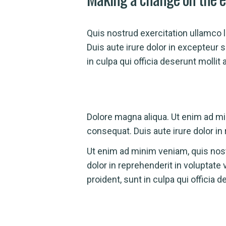
Quis nostrud exercitation ullamco l
Duis aute irure dolor in excepteur 
in culpa qui officia deserunt mollit
Dolore magna aliqua. Ut enim ad mi
consequat. Duis aute irure dolor in 
Ut enim ad minim veniam, quis nost
dolor in reprehenderit in voluptate 
proident, sunt in culpa qui officia 