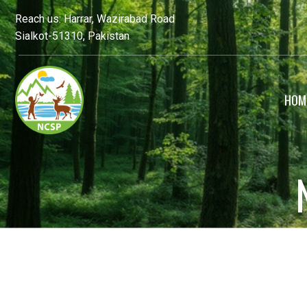
Reach us: Harrar, Wazirabad Road
Sialkot-51310, Pakistan
HOM